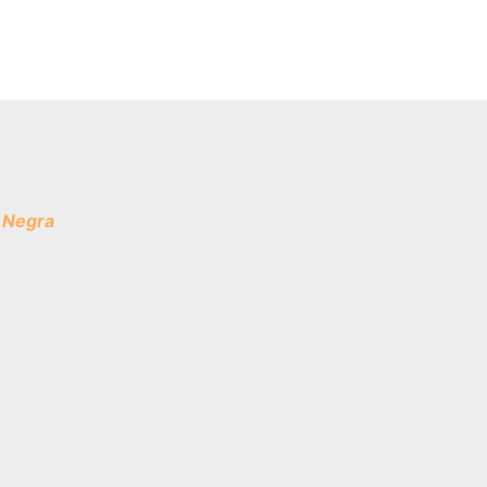
 Negra