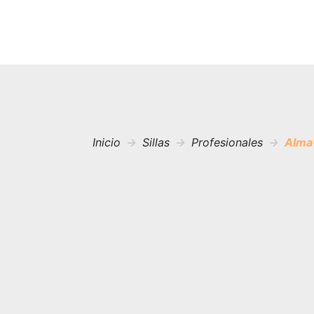
Inicio
Sillas
Profesionales
Alma